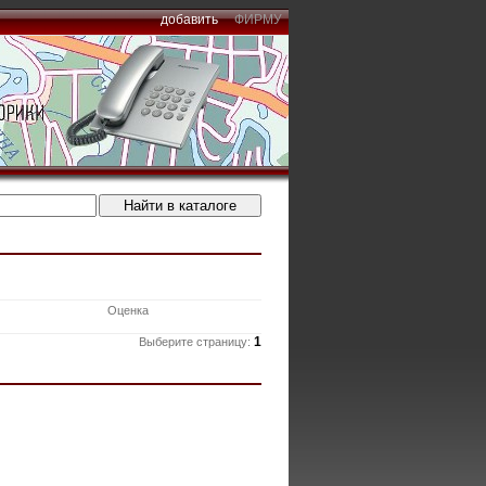
добавить
ФИРМУ
Оценка
1
Выберите страницу: